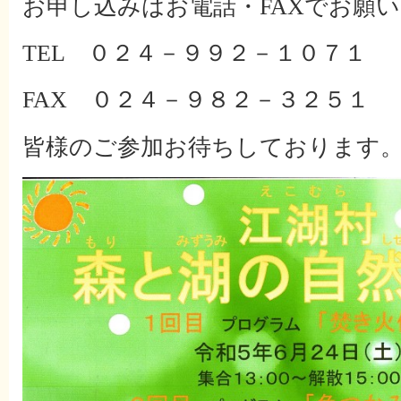
お申し込みはお電話・FAXでお願
TEL ０２４－９９２－１０７１
FAX ０２４－９８２－３２５１
皆様のご参加お待ちしております