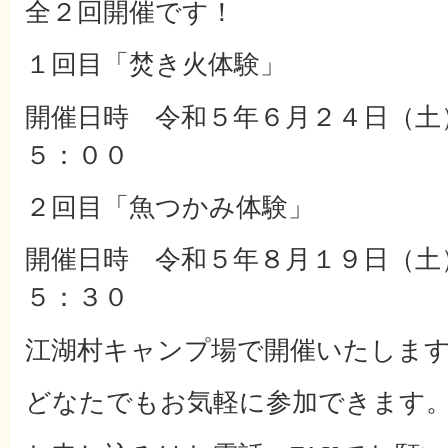
全２回開催です！
１回目「焚き火体験」
開催日時 令和５年６月２４日（土
５：００
２回目「魚つかみ体験」
開催日時 令和５年８月１９日（土
５：３０
江湖村キャンプ場で開催いたしま
どなたでもお気軽に参加できます