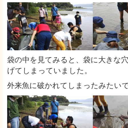
袋の中を見てみると、袋に大きな
げてしまっていました。
外来魚に破かれてしまったみたい