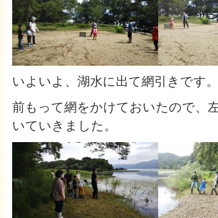
いよいよ、湖水に出て網引きです
前もって網をかけておいたので、
いていきました。