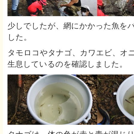
少しでしたが、網にかかった魚を
した。
タモロコやタナゴ、カワエビ、オ
生息しているのを確認しました。