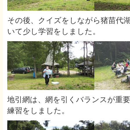
その後、クイズをしながら猪苗代
いて少し学習をしました。
地引網は、網を引くバランスが重
練習をしました。