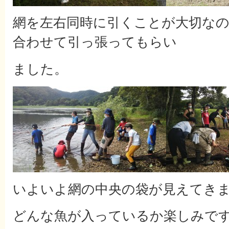
網を左右同時に引くことが大切な
合わせて引っ張ってもらい
ました。
いよいよ網の中央の袋が見えてき
どんな魚が入っているか楽しみで