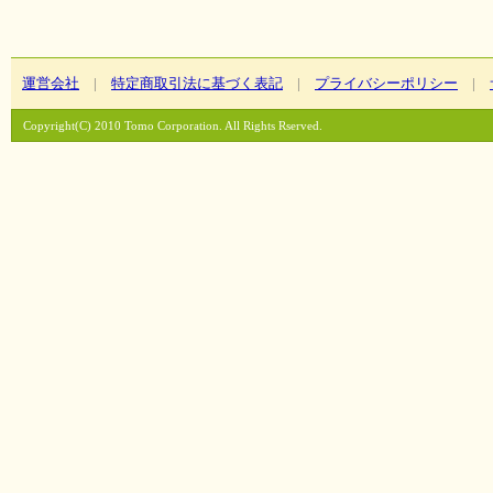
運営会社
|
特定商取引法に基づく表記
|
プライバシーポリシー
|
Copyright(C) 2010 Tomo Corporation. All Rights Rserved.