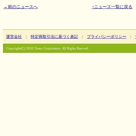
←
前のニュースへ
↑ニュース一覧に戻る
運営会社
|
特定商取引法に基づく表記
|
プライバシーポリシー
|
Copyright(C) 2010 Tomo Corporation. All Rights Rserved.