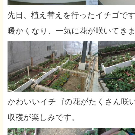
先日、植え替えを行ったイチゴで
暖かくなり、一気に花が咲いてき
かわいいイチゴの花がたくさん咲
収穫が楽しみです。