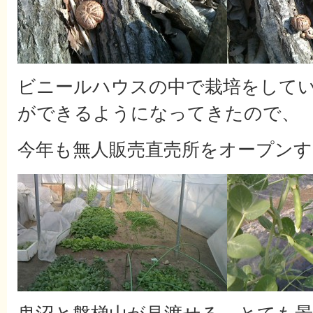
ビニールハウスの中で栽培をして
ができるようになってきたので、
今年も無人販売直売所をオープン