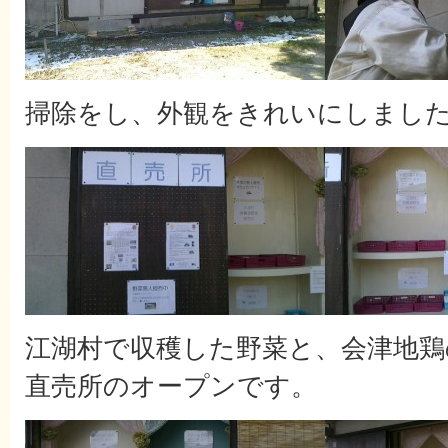
掃除をし、外観をきれいにしまし
江湖村で収穫した野菜と、会津地鶏
直売所のオープンです。