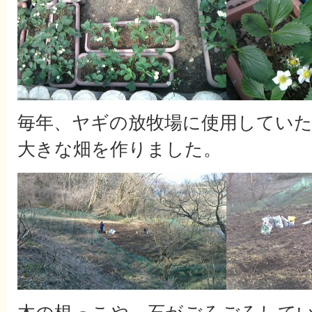
毎年、ヤギの放牧場に使用してい
大きな畑を作りました。