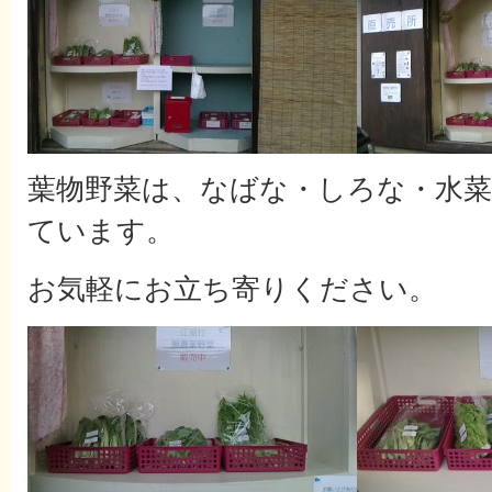
葉物野菜は、なばな・しろな・水
ています。
お気軽にお立ち寄りください。