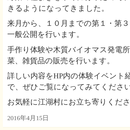
きるようになってきました。
来月から、１０月までの第１・第３
一般公開を行います。
手作り体験や木質バイオマス発電
菜、雑貨品の販売を行います。
詳しい内容をHP内の体験イベント
で、ぜひご覧になってみてくださ
お気軽に江湖村にお立ち寄りくだ
2016年4月15日