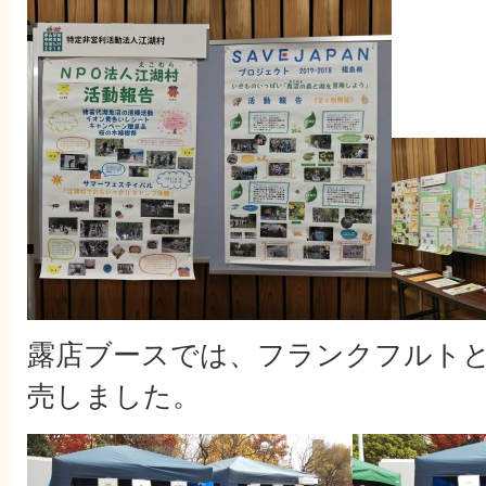
露店ブースでは、フランクフルト
売しました。