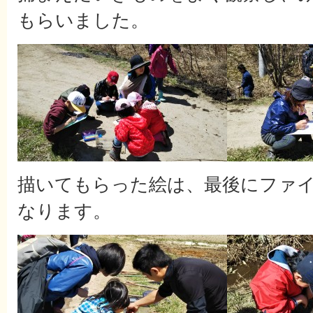
もらいました。
描いてもらった絵は、最後にファ
なります。