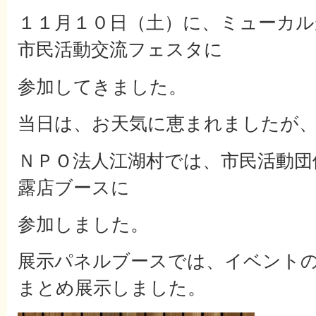
１１月１０日（土）に、ミューカ
市民活動交流フェスタに
参加してきました。
当日は、お天気に恵まれましたが
ＮＰＯ法人江湖村では、市民活動団
露店ブースに
参加しました。
展示パネルブースでは、イベント
まとめ展示しました。