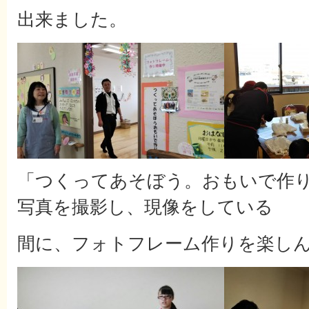
出来ました。
「つくってあそぼう。おもいで作
写真を撮影し、現像をしている
間に、フォトフレーム作りを楽し