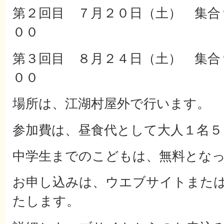
第２回目 ７月２０日（土） 集合
００
第３回目 ８月２４日（土） 集合
００
場所は、江湖村屋外で行います。
参加費は、昼食代として大人１名５
中学生までのこどもは、無料とな
お申し込みは、ウエブサイトまた
たします。