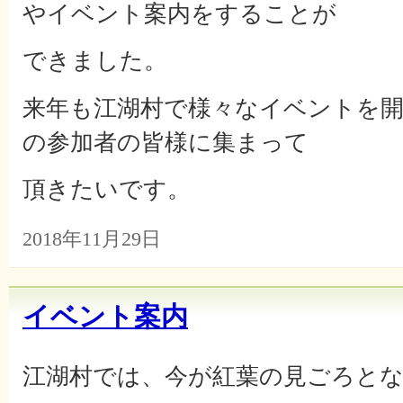
やイベント案内をすることが
できました。
来年も江湖村で様々なイベントを
の参加者の皆様に集まって
頂きたいです。
2018年11月29日
イベント案内
江湖村では、今が紅葉の見ごろと