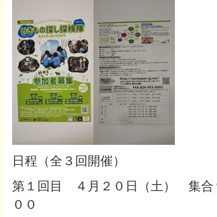
日程（全３回開催）
第１回目 ４月２０日（土） 集合
００