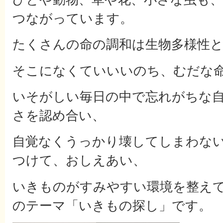
つながっています。
たくさんの命の調和は生物多様性
そこになくていいいのち、むだな
いそがしい毎日の中で忘れがちな
さを認め合い、
自覚なくうっかり壊してしまわな
つけて、おしえあい、
いきものがすみやすい環境を整え
のテーマ「いきもの探し」です。