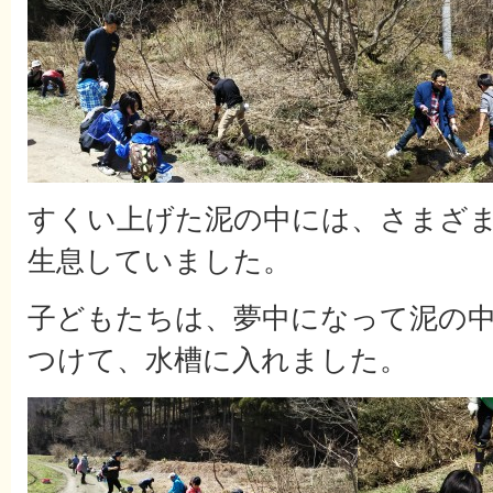
すくい上げた泥の中には、さまざ
生息していました。
子どもたちは、夢中になって泥の
つけて、水槽に入れました。