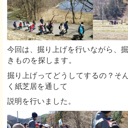
今回は、掘り上げを行いながら、
きものを探します。
掘り上げってどうしてするの？そ
く紙芝居を通して
説明を行いました。