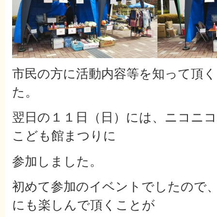
市民の方に活動内容等を知って頂
た。
翌日の１１日（日）には、ニコニ
こども館まつりに
参加しました。
初めて参加のイベントでしたので
にも楽しんで頂くことが