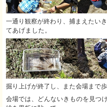
一通り観察が終わり、捕まえたい
てあげました。
掘り上げが終了し、また会場まで
会場では、どんないきものを見つ