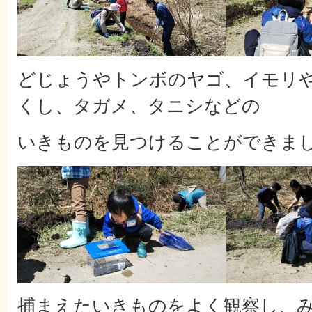
どじょうやトンボのヤゴ、イモリ
くし、タガメ、タニシなどの
いきものを見つけることができま
捕まえたいきものをよく観察し、