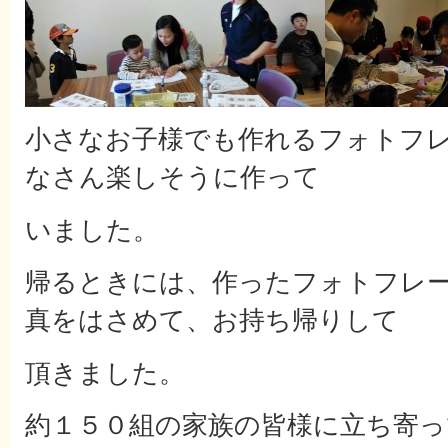
小さなお子様でも作れるフォトフ
なさん楽しそうに作って
いました。
帰るときには、作ったフォトフレ
真をはさめて、お持ち帰りして
頂きました。
約１５０組の家族の皆様に立ち寄っ