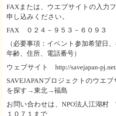
FAXまたは、ウエブサイトの入力
申し込みください。
FAX ０２４－９５３－６０９３
（必要事項：イベント参加希望日、
年齢、住所、電話番号）
ウェブサイト
http://savejapan-pj.net
SAVEJAPANプロジェクトのウ
を探す→東北→福島
お問い合わせは、NPO法人江湖村 
１０７１まで