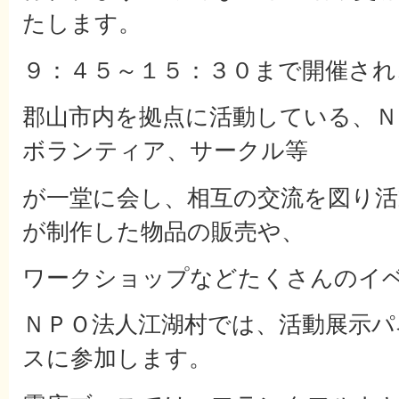
たします。
９：４５～１５：３０まで開催され
郡山市内を拠点に活動している、Ｎ
ボランティア、サークル等
が一堂に会し、相互の交流を図り活
が制作した物品の販売や、
ワークショップなどたくさんのイ
ＮＰＯ法人江湖村では、活動展示パ
スに参加します。