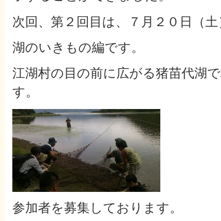
次回、第２回目は、７月２０日（土
湖のいきもの編です。
江湖村の目の前に広がる猪苗代湖で
す。
参加者を募集しております。