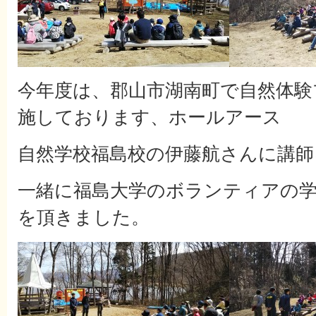
今年度は、郡山市湖南町で自然体験
施しております、ホールアース
自然学校福島校の伊藤航さんに講師
一緒に福島大学のボランティアの
を頂きました。