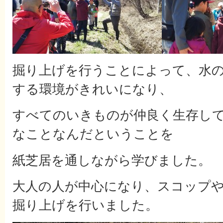
掘り上げを行うことによって、水
する環境がきれいになり、
すべてのいきものが仲良く生存し
なことなんだということを
紙芝居を通しながら学びました。
大人の人が中心になり、スコップ
掘り上げを行いました。