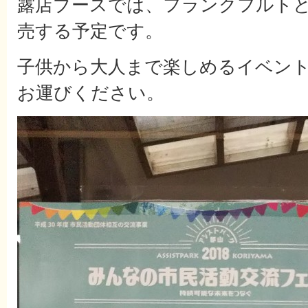
露店ブースでは、フランクフルト
売する予定です。
子供から大人まで楽しめるイベン
お運びください。