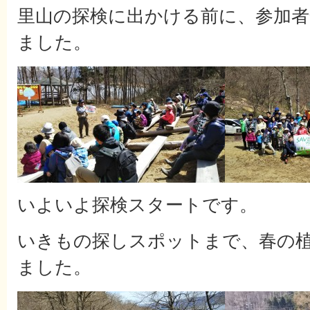
里山の探検に出かける前に、参加者
ました。
いよいよ探検スタートです。
いきもの探しスポットまで、春の
ました。