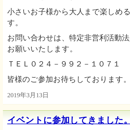
小さいお子様から大人まで楽しめ
す。
お問い合わせは、特定非営利活動法
お願いいたします。
ＴＥＬ０２４－９９２－１０７１
皆様のご参加お待ちしております
2019年3月13日
イベントに参加してきました